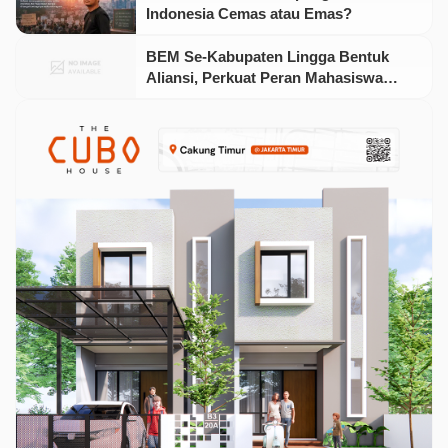
Indonesia Cemas atau Emas?
BEM Se-Kabupaten Lingga Bentuk
Aliansi, Perkuat Peran Mahasiswa
dalam Isu Lingkungan dan Sosial