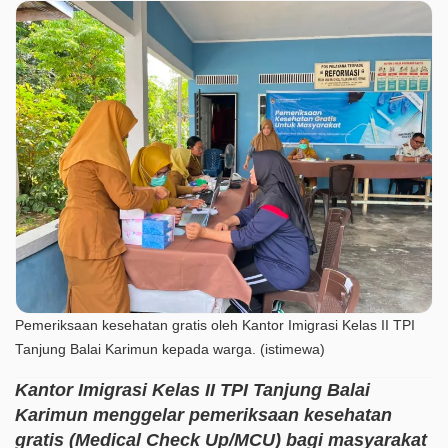
Pemeriksaan kesehatan gratis oleh Kantor Imigrasi Kelas II TPI
Tanjung Balai Karimun kepada warga. (istimewa)
Kantor Imigrasi Kelas II TPI Tanjung Balai
Karimun menggelar pemeriksaan kesehatan
gratis (Medical Check Up/MCU) bagi masyarakat