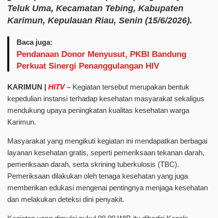
Teluk Uma, Kecamatan Tebing, Kabupaten
Karimun, Kepulauan Riau, Senin (15/6/2026).
Baca juga:
Pendanaan Donor Menyusut, PKBI Bandung
Perkuat Sinergi Penanggulangan HIV
KARIMUN |
HITV –
Kegiatan tersebut merupakan bentuk
kepedulian instansi terhadap kesehatan masyarakat sekaligus
mendukung upaya peningkatan kualitas kesehatan warga
Karimun.
Masyarakat yang mengikuti kegiatan ini mendapatkan berbagai
layanan kesehatan gratis, seperti pemeriksaan tekanan darah,
pemeriksaan darah, serta skrining tuberkulosis (TBC).
Pemeriksaan dilakukan oleh tenaga kesehatan yang juga
memberikan edukasi mengenai pentingnya menjaga kesehatan
dan melakukan deteksi dini penyakit.