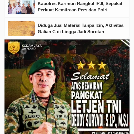
Kapolres Karimun Rangkul IPJI, Sepakat
Perkuat Kemitraan Pers dan Polri
Diduga Jual Material Tanpa Izin, Aktivitas
Galian C di Lingga Jadi Sorotan