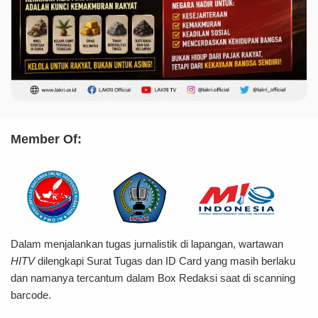
Member Of:
Dalam menjalankan tugas jurnalistik di lapangan, wartawan
HITV
dilengkapi Surat Tugas dan ID Card yang masih berlaku
dan namanya tercantum dalam Box Redaksi saat di scanning
barcode.