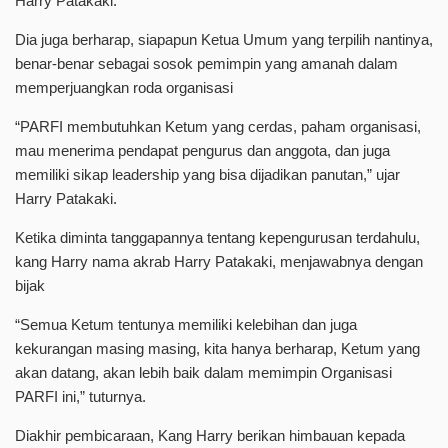
Harry Patakaki.
Dia juga berharap, siapapun Ketua Umum yang terpilih nantinya,
benar-benar sebagai sosok pemimpin yang amanah dalam
memperjuangkan roda organisasi
“PARFI membutuhkan Ketum yang cerdas, paham organisasi,
mau menerima pendapat pengurus dan anggota, dan juga
memiliki sikap leadership yang bisa dijadikan panutan,” ujar
Harry Patakaki.
Ketika diminta tanggapannya tentang kepengurusan terdahulu,
kang Harry nama akrab Harry Patakaki, menjawabnya dengan
bijak
“Semua Ketum tentunya memiliki kelebihan dan juga
kekurangan masing masing, kita hanya berharap, Ketum yang
akan datang, akan lebih baik dalam memimpin Organisasi
PARFI ini,” tuturnya.
Diakhir pembicaraan, Kang Harry berikan himbauan kepada