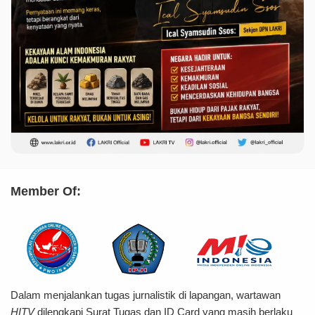
Member Of:
Dalam menjalankan tugas jurnalistik di lapangan, wartawan
HITV
dilengkapi Surat Tugas dan ID Card yang masih berlaku