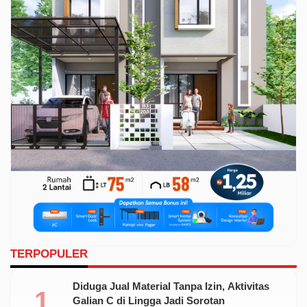
TERPOPULER
Diduga Jual Material Tanpa Izin, Aktivitas
Galian C di Lingga Jadi Sorotan