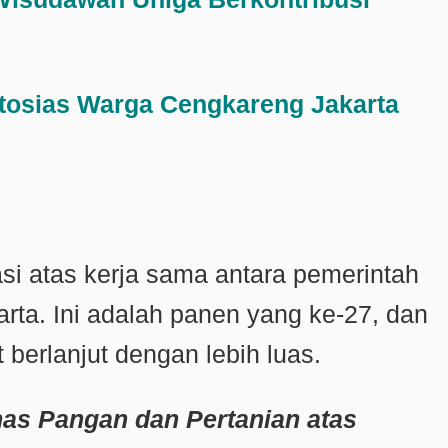
tosias Warga Cengkareng Jakarta
i atas kerja sama antara pemerintah
rta. Ini adalah panen yang ke-27, dan
 berlanjut dengan lebih luas.
nas Pangan dan Pertanian atas