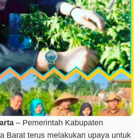
arta
– Pemerintah Kabupaten
a Barat terus melakukan upaya untuk