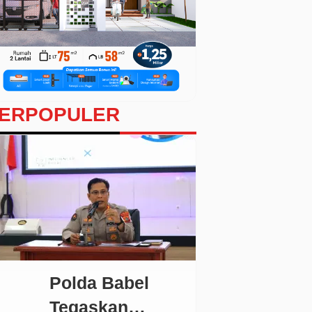
ERPOPULER
Polda Babel
Tegaskan