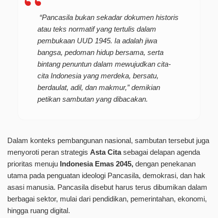
“Pancasila bukan sekadar dokumen historis
atau teks normatif yang tertulis dalam
pembukaan UUD 1945. Ia adalah jiwa
bangsa, pedoman hidup bersama, serta
bintang penuntun dalam mewujudkan cita-
cita Indonesia yang merdeka, bersatu,
berdaulat, adil, dan makmur,” demikian
petikan sambutan yang dibacakan.
Dalam konteks pembangunan nasional, sambutan tersebut juga
menyoroti peran strategis
Asta Cita
sebagai delapan agenda
prioritas menuju
Indonesia Emas 2045,
dengan penekanan
utama pada penguatan ideologi Pancasila, demokrasi, dan hak
asasi manusia. Pancasila disebut harus terus dibumikan dalam
berbagai sektor, mulai dari pendidikan, pemerintahan, ekonomi,
hingga ruang digital.