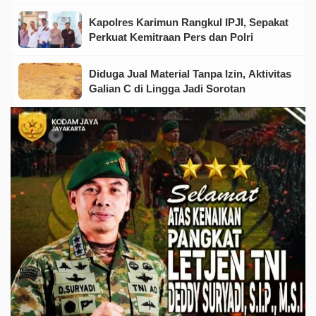
Tingkat Keluarga
Kapolres Karimun Rangkul IPJI, Sepakat
Perkuat Kemitraan Pers dan Polri
Diduga Jual Material Tanpa Izin, Aktivitas
Galian C di Lingga Jadi Sorotan