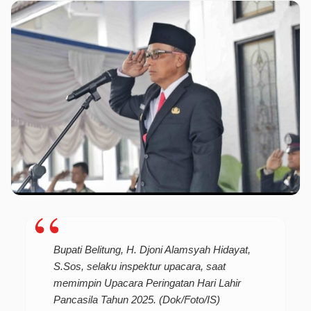
Bupati Belitung, H. Djoni Alamsyah Hidayat,
S.Sos, selaku inspektur upacara, saat
memimpin Upacara Peringatan Hari Lahir
Pancasila Tahun 2025. (Dok/Foto/IS)