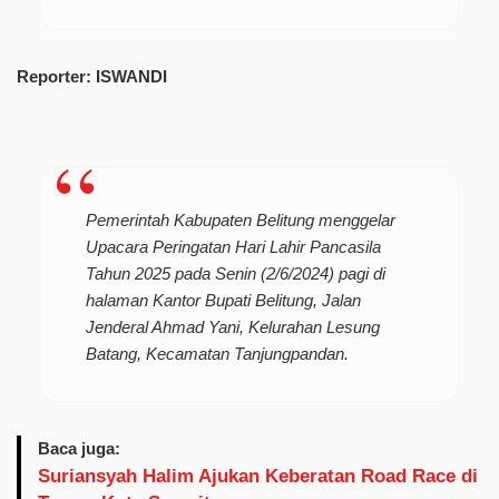
Reporter: ISWANDI
Pemerintah Kabupaten Belitung menggelar
Upacara Peringatan Hari Lahir Pancasila
Tahun 2025 pada Senin (2/6/2024) pagi di
halaman Kantor Bupati Belitung, Jalan
Jenderal Ahmad Yani, Kelurahan Lesung
Batang, Kecamatan Tanjungpandan.
Baca juga:
Suriansyah Halim Ajukan Keberatan Road Race di