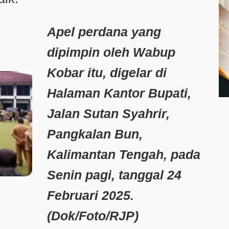
Apel perdana yang
dipimpin oleh Wabup
Kobar itu, digelar di
Halaman Kantor Bupati,
Jalan Sutan Syahrir,
Pangkalan Bun,
Kalimantan Tengah, pada
Senin pagi, tanggal 24
Februari 2025.
(Dok/Foto/RJP)