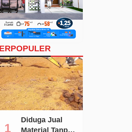
ERPOPULER
Diduga Jual
Material Tanpa