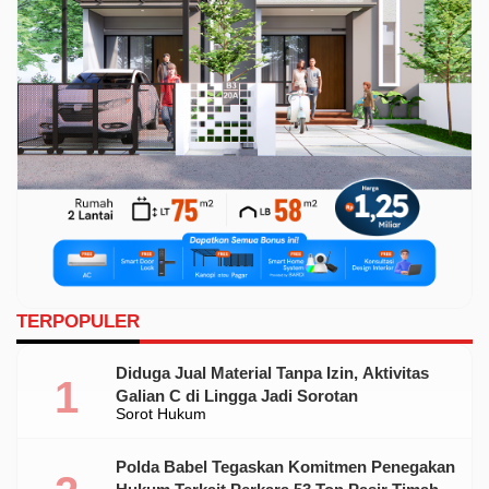
TERPOPULER
Diduga Jual Material Tanpa Izin, Aktivitas
Galian C di Lingga Jadi Sorotan
Sorot Hukum
Polda Babel Tegaskan Komitmen Penegakan