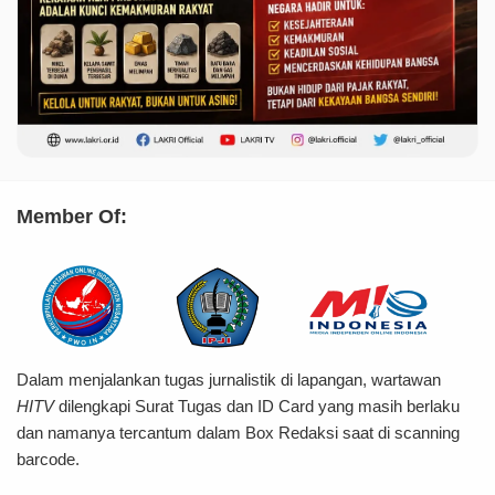
Member Of:
Dalam menjalankan tugas jurnalistik di lapangan, wartawan
HITV
dilengkapi Surat Tugas dan ID Card yang masih berlaku
dan namanya tercantum dalam Box Redaksi saat di scanning
barcode.