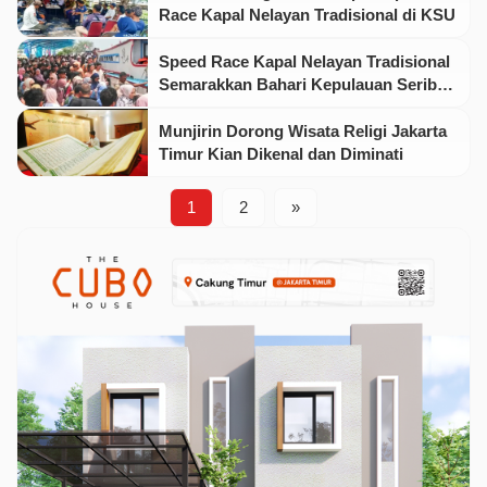
Race Kapal Nelayan Tradisional di KSU
Speed Race Kapal Nelayan Tradisional
Semarakkan Bahari Kepulauan Seribu
Utara
Munjirin Dorong Wisata Religi Jakarta
Timur Kian Dikenal dan Diminati
1
2
»