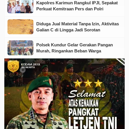
Kapolres Karimun Rangkul IPJI, Sepakat
Perkuat Kemitraan Pers dan Polri
Diduga Jual Material Tanpa Izin, Aktivitas
Galian C di Lingga Jadi Sorotan
Polsek Kundur Gelar Gerakan Pangan
Murah, Ringankan Beban Warga