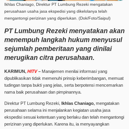
Ikhlas Chaniago, Direktur PT Lumbung Rezeki mengatakan
perusahaan usaha jasa ekspedisi yang dikelolanya telah
mengantongi perizinan yang diperlukan. (Dok/Foto/Saipul)
PT Lumbung Rezeki menyatakan akan
menempuh langkah hukum menyusul
sejumlah pemberitaan yang dinilai
merugikan citra perusahaan.
KARIMUN,
HITV
–
Manajemen menilai informasi yang
dipublikasikan tidak memenuhi prinsip keberimbangan, memuat
tudingan tanpa bukti yang jelas, serta berpotensi mencemarkan
nama baik perusahaan dan pimpinannya.
Direktur PT Lumbung Rezeki,
Ikhlas Chaniago,
mengatakan
perusahaan selama ini menjalankan kegiatan usaha jasa
ekspedisi sesuai ketentuan yang berlaku dan telah mengantongi
perizinan yang diperlukan. Karena itu, ia menyayangkan