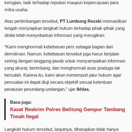
kerugian, baik terhadap reputasi maupun kepercayaan para
mitra usaha.
Atas pertimbangan tersebut,
PT Lumbung Rezeki
memastikan
tengah menyiapkan langkah hukum terhadap pihak-pihak yang
dinilai telah menyebarkan informasi yang merugikan.
“Kami menghormati kebebasan pers sebagai bagian dari
demokrasi. Namun, kebebasan tersebut juga harus berjalan
seiring dengan tanggung jawab untuk menyampaikan informasi
yang akurat, berimbang, dan menghormati asas praduga tak
bersalah. Karena itu, kami akan menempuh jalur hukum agar
persoalan ini dapat diuji secara objektif sesuai ketentuan
peraturan perundang-undangan,” ujar
Ikhlas.
Baca juga:
Kasat Reskrim Polres Belitung Gempur Tambang
Timah Ilegal
Langkah hukum tersebut, lanjutnya, diharapkan tidak hanya