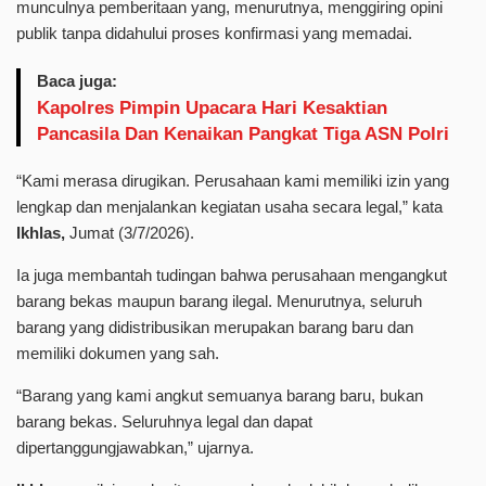
munculnya pemberitaan yang, menurutnya, menggiring opini
publik tanpa didahului proses konfirmasi yang memadai.
Baca juga:
Kapolres Pimpin Upacara Hari Kesaktian
Pancasila Dan Kenaikan Pangkat Tiga ASN Polri
“Kami merasa dirugikan. Perusahaan kami memiliki izin yang
lengkap dan menjalankan kegiatan usaha secara legal,” kata
Ikhlas,
Jumat (3/7/2026).
Ia juga membantah tudingan bahwa perusahaan mengangkut
barang bekas maupun barang ilegal. Menurutnya, seluruh
barang yang didistribusikan merupakan barang baru dan
memiliki dokumen yang sah.
“Barang yang kami angkut semuanya barang baru, bukan
barang bekas. Seluruhnya legal dan dapat
dipertanggungjawabkan,” ujarnya.