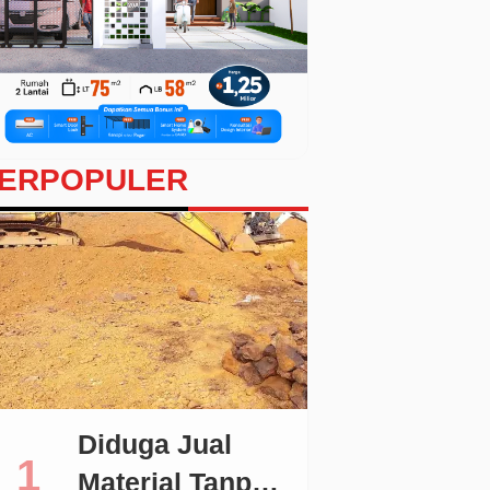
ERPOPULER
Diduga Jual
Material Tanpa