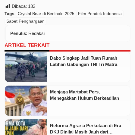
Dibaca:
182
Tags
Crystal Bear di Berlinale 2025
Film Pendek Indonesia
Sabet Penghargaan
Penulis
: Redaksi
ARTIKEL TERKAIT
Dabo Singkep Jadi Tuan Rumah
Latihan Gabungan TNI Tri Matra
Menjaga Martabat Pers,
Menegakkan Hukum Berkeadilan
Reforma Agraria Perkotaan di Era
DKJ Dinilai Masih Jauh dari