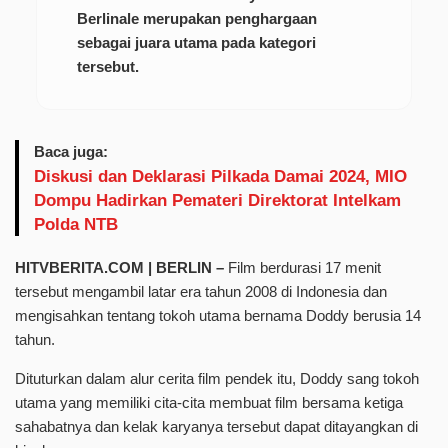
Berlinale merupakan penghargaan
sebagai juara utama pada kategori
tersebut.
Baca juga:
Diskusi dan Deklarasi Pilkada Damai 2024, MIO
Dompu Hadirkan Pemateri Direktorat Intelkam
Polda NTB
HITVBERITA.COM | BERLIN –
Film berdurasi 17 menit
tersebut mengambil latar era tahun 2008 di Indonesia dan
mengisahkan tentang tokoh utama bernama Doddy berusia 14
tahun.
Dituturkan dalam alur cerita film pendek itu, Doddy sang tokoh
utama yang memiliki cita-cita membuat film bersama ketiga
sahabatnya dan kelak karyanya tersebut dapat ditayangkan di