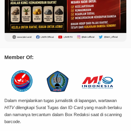
Member Of:
Dalam menjalankan tugas jurnalistik di lapangan, wartawan
HITV
dilengkapi Surat Tugas dan ID Card yang masih berlaku
dan namanya tercantum dalam Box Redaksi saat di scanning
barcode.