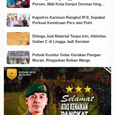
Persen, Wali Kota Genjot Germas hingga
Tingkat Keluarga
Kapolres Karimun Rangkul IPJI, Sepakat
Perkuat Kemitraan Pers dan Polri
Diduga Jual Material Tanpa Izin, Aktivitas
Galian C di Lingga Jadi Sorotan
Polsek Kundur Gelar Gerakan Pangan
Murah, Ringankan Beban Warga