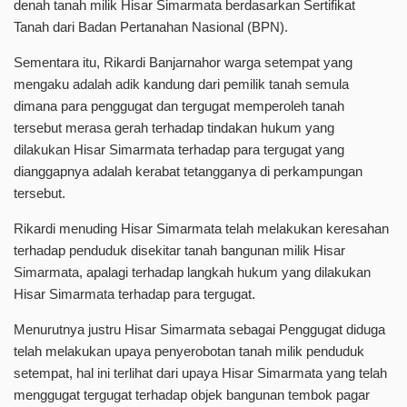
denah tanah milik Hisar Simarmata berdasarkan Sertifikat
Tanah dari Badan Pertanahan Nasional (BPN).
Sementara itu, Rikardi Banjarnahor warga setempat yang
mengaku adalah adik kandung dari pemilik tanah semula
dimana para penggugat dan tergugat memperoleh tanah
tersebut merasa gerah terhadap tindakan hukum yang
dilakukan Hisar Simarmata terhadap para tergugat yang
dianggapnya adalah kerabat tetangganya di perkampungan
tersebut.
Rikardi menuding Hisar Simarmata telah melakukan keresahan
terhadap penduduk disekitar tanah bangunan milik Hisar
Simarmata, apalagi terhadap langkah hukum yang dilakukan
Hisar Simarmata terhadap para tergugat.
Menurutnya justru Hisar Simarmata sebagai Penggugat diduga
telah melakukan upaya penyerobotan tanah milik penduduk
setempat, hal ini terlihat dari upaya Hisar Simarmata yang telah
menggugat tergugat terhadap objek bangunan tembok pagar