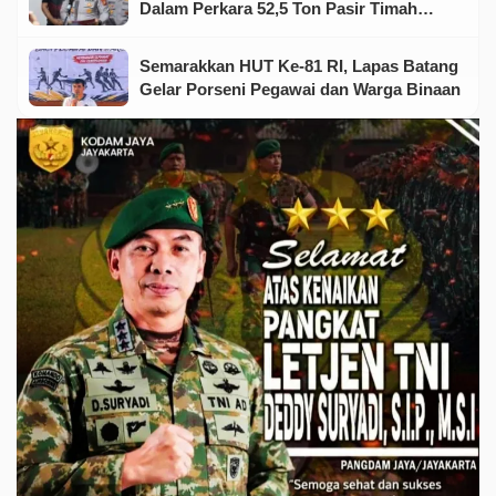
Dalam Perkara 52,5 Ton Pasir Timah
Ilegal Di Belitung
Semarakkan HUT Ke-81 RI, Lapas Batang
Gelar Porseni Pegawai dan Warga Binaan