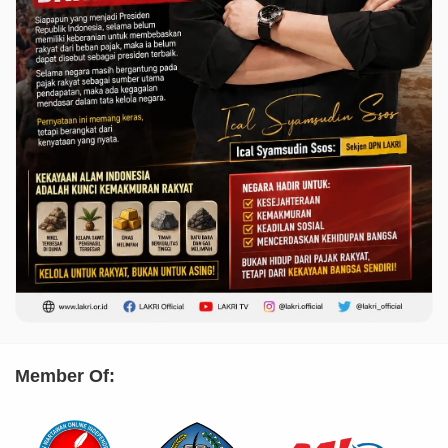
Member Of: