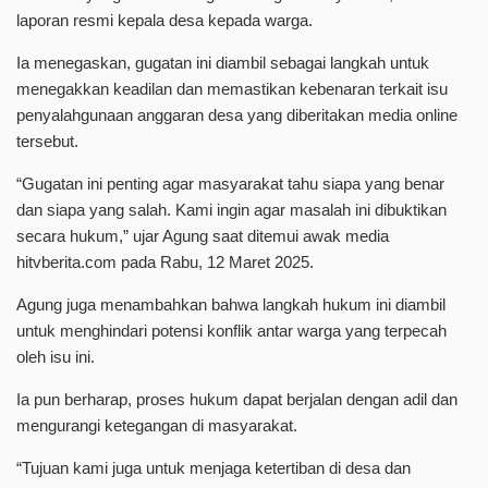
laporan resmi kepala desa kepada warga.
Ia menegaskan, gugatan ini diambil sebagai langkah untuk
menegakkan keadilan dan memastikan kebenaran terkait isu
penyalahgunaan anggaran desa yang diberitakan media online
tersebut.
“Gugatan ini penting agar masyarakat tahu siapa yang benar
dan siapa yang salah. Kami ingin agar masalah ini dibuktikan
secara hukum,” ujar Agung saat ditemui awak media
hitvberita.com pada Rabu, 12 Maret 2025.
Agung juga menambahkan bahwa langkah hukum ini diambil
untuk menghindari potensi konflik antar warga yang terpecah
oleh isu ini.
Ia pun berharap, proses hukum dapat berjalan dengan adil dan
mengurangi ketegangan di masyarakat.
“Tujuan kami juga untuk menjaga ketertiban di desa dan