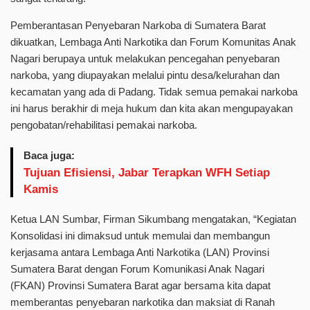
Pemberantasan Penyebaran Narkoba di Sumatera Barat
dikuatkan, Lembaga Anti Narkotika dan Forum Komunitas Anak
Nagari berupaya untuk melakukan pencegahan penyebaran
narkoba, yang diupayakan melalui pintu desa/kelurahan dan
kecamatan yang ada di Padang. Tidak semua pemakai narkoba
ini harus berakhir di meja hukum dan kita akan mengupayakan
pengobatan/rehabilitasi pemakai narkoba.
Baca juga:
Tujuan Efisiensi, Jabar Terapkan WFH Setiap
Kamis
Ketua LAN Sumbar, Firman Sikumbang mengatakan, “Kegiatan
Konsolidasi ini dimaksud untuk memulai dan membangun
kerjasama antara Lembaga Anti Narkotika (LAN) Provinsi
Sumatera Barat dengan Forum Komunikasi Anak Nagari
(FKAN) Provinsi Sumatera Barat agar bersama kita dapat
memberantas penyebaran narkotika dan maksiat di Ranah