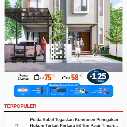
TERPOPULER
Polda Babel Tegaskan Komitmen Penegakan
Hukum Terkait Perkara 53 Ton Pasir Timah