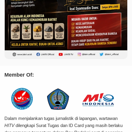
Member Of:
Dalam menjalankan tugas jurnalistik di lapangan, wartawan
HITV
dilengkapi Surat Tugas dan ID Card yang masih berlaku