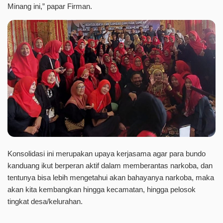
Minang ini,” papar Firman.
Konsolidasi ini merupakan upaya kerjasama agar para bundo
kanduang ikut berperan aktif dalam memberantas narkoba, dan
tentunya bisa lebih mengetahui akan bahayanya narkoba, maka
akan kita kembangkan hingga kecamatan, hingga pelosok
tingkat desa/kelurahan.