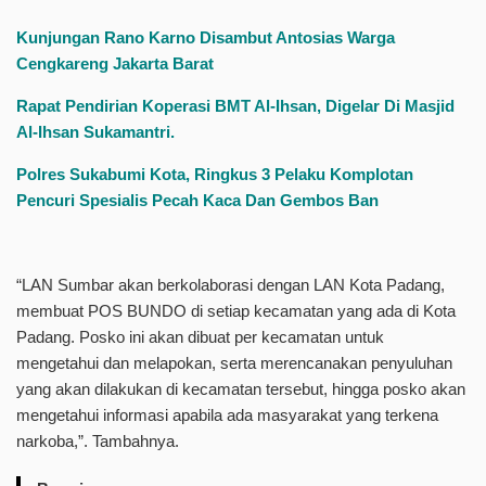
Kunjungan Rano Karno Disambut Antosias Warga
Cengkareng Jakarta Barat
Rapat Pendirian Koperasi BMT Al-Ihsan, Digelar Di Masjid
Al-Ihsan Sukamantri.
Polres Sukabumi Kota, Ringkus 3 Pelaku Komplotan
Pencuri Spesialis Pecah Kaca Dan Gembos Ban
“LAN Sumbar akan berkolaborasi dengan LAN Kota Padang,
membuat POS BUNDO di setiap kecamatan yang ada di Kota
Padang. Posko ini akan dibuat per kecamatan untuk
mengetahui dan melapokan, serta merencanakan penyuluhan
yang akan dilakukan di kecamatan tersebut, hingga posko akan
mengetahui informasi apabila ada masyarakat yang terkena
narkoba,”. Tambahnya.