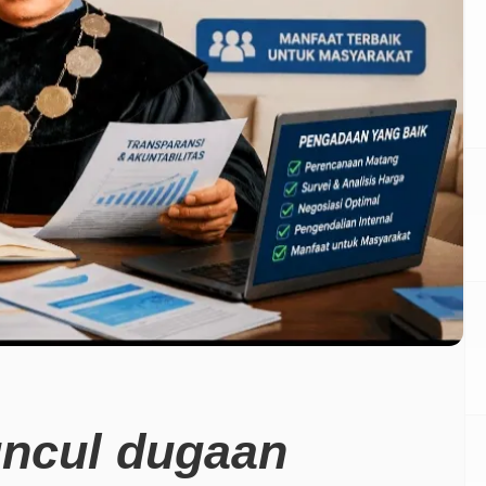
uncul dugaan