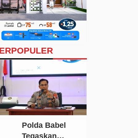
ERPOPULER
Polda Babel
Tegaskan