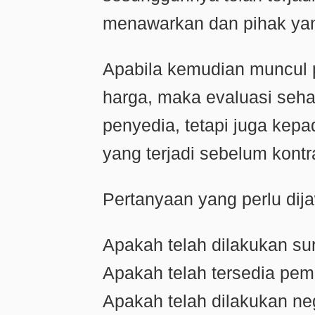
menawarkan dan pihak yan
Apabila kemudian muncul 
harga, maka evaluasi seha
penyedia, tetapi juga kep
yang terjadi sebelum kontr
Pertanyaan yang perlu dij
Apakah telah dilakukan su
Apakah telah tersedia pem
Apakah telah dilakukan ne