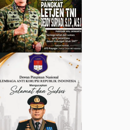
Beban Warga