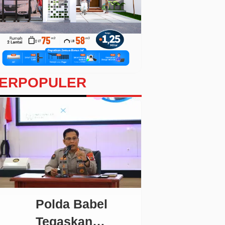
ERPOPULER
Polda Babel
Tegaskan